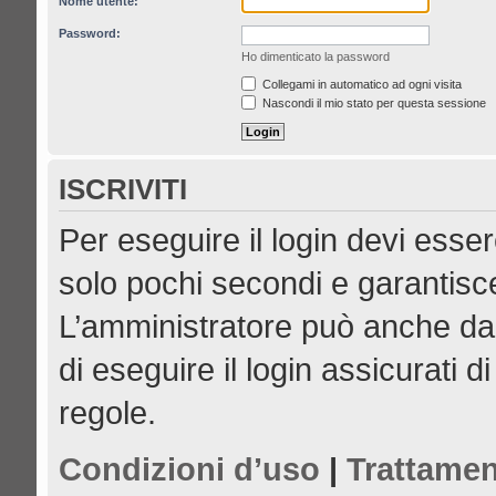
Nome utente:
Password:
Ho dimenticato la password
Collegami in automatico ad ogni visita
Nascondi il mio stato per questa sessione
ISCRIVITI
Per eseguire il login devi esser
solo pochi secondi e garantisce
L’amministratore può anche dar
di eseguire il login assicurati di
regole.
Condizioni d’uso
|
Trattamen