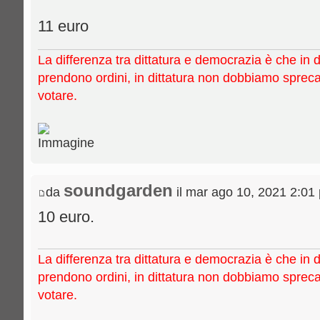
11 euro
La differenza tra dittatura e democrazia è che in 
prendono ordini, in dittatura non dobbiamo sprec
votare.
soundgarden
da
il mar ago 10, 2021 2:01
10 euro.
La differenza tra dittatura e democrazia è che in 
prendono ordini, in dittatura non dobbiamo sprec
votare.