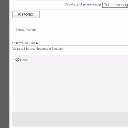
Visualizza ultimi messaggi:
Rispondi al
messaggio
Torna a Vendo
CHI C’È IN LINEA
Visitano il forum: Nessuno e 1 ospite
Indice