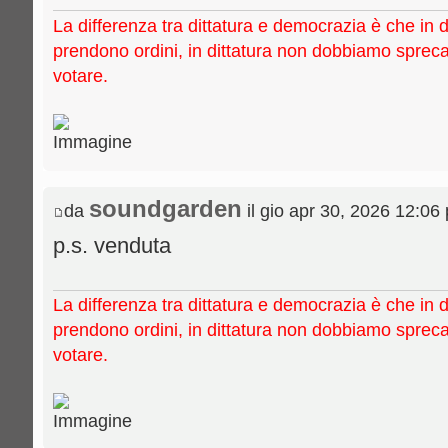
La differenza tra dittatura e democrazia è che in 
prendono ordini, in dittatura non dobbiamo sprec
votare.
soundgarden
da
il gio apr 30, 2026 12:06
p.s. venduta
La differenza tra dittatura e democrazia è che in 
prendono ordini, in dittatura non dobbiamo sprec
votare.