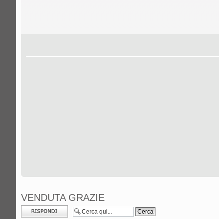
VENDUTA GRAZIE
Rispondi al
messaggio