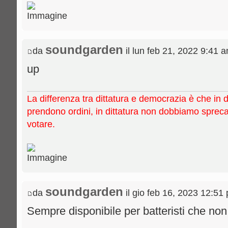
soundgarden
da
il lun feb 21, 2022 9:41 
up
La differenza tra dittatura e democrazia è che in 
prendono ordini, in dittatura non dobbiamo sprec
votare.
soundgarden
da
il gio feb 16, 2023 12:51
Sempre disponibile per batteristi che no