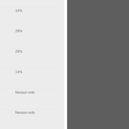
14%
29%
29%
14%
Nessun voto
Nessun voto