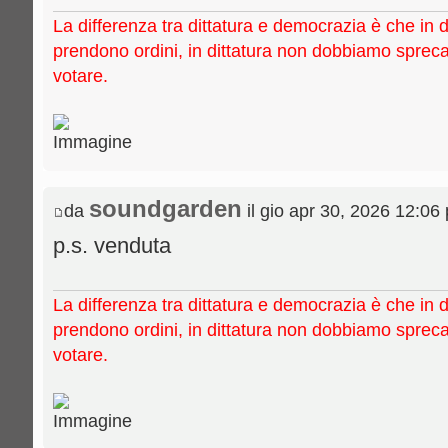
La differenza tra dittatura e democrazia è che in 
prendono ordini, in dittatura non dobbiamo sprec
votare.
soundgarden
da
il gio apr 30, 2026 12:06
p.s. venduta
La differenza tra dittatura e democrazia è che in 
prendono ordini, in dittatura non dobbiamo sprec
votare.