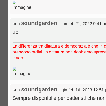
soundgarden
da
il lun feb 21, 2022 9:41 
up
La differenza tra dittatura e democrazia è che in 
prendono ordini, in dittatura non dobbiamo sprec
votare.
soundgarden
da
il gio feb 16, 2023 12:51
Sempre disponibile per batteristi che no