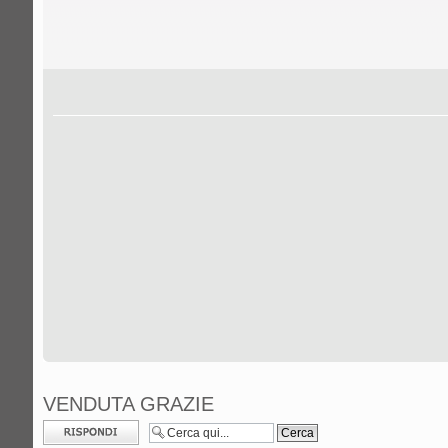
VENDUTA GRAZIE
Rispondi al
messaggio