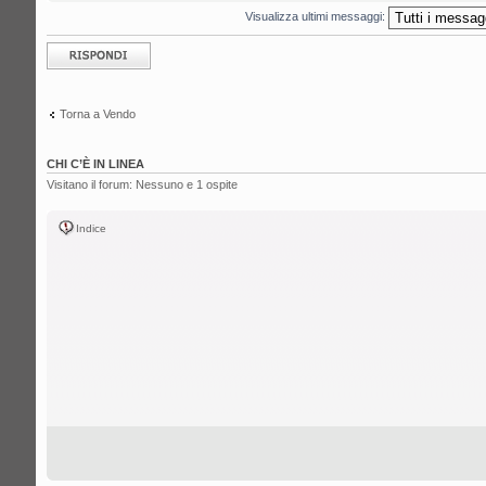
Visualizza ultimi messaggi:
Rispondi al
messaggio
Torna a Vendo
CHI C’È IN LINEA
Visitano il forum: Nessuno e 1 ospite
Indice