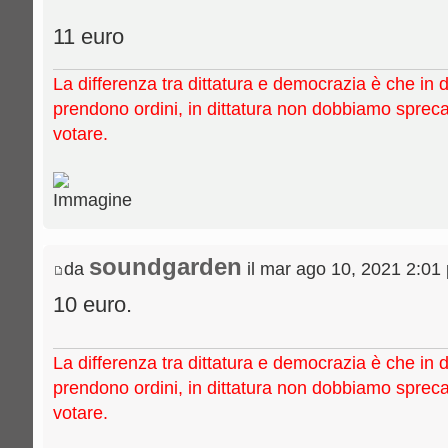
11 euro
La differenza tra dittatura e democrazia è che in 
prendono ordini, in dittatura non dobbiamo sprec
votare.
soundgarden
da
il mar ago 10, 2021 2:01
10 euro.
La differenza tra dittatura e democrazia è che in 
prendono ordini, in dittatura non dobbiamo sprec
votare.